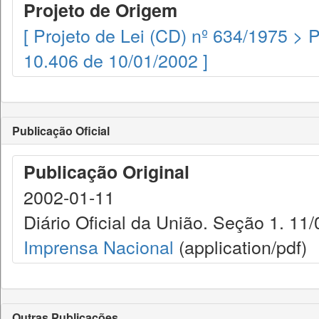
Projeto de Origem
[ Projeto de Lei (CD) nº 634/1975 > 
10.406 de 10/01/2002 ]
Publicação Oficial
Publicação Original
2002-01-11
Diário Oficial da União. Seção 1. 11/
Imprensa Nacional
(application/pdf)
Outras Publicações