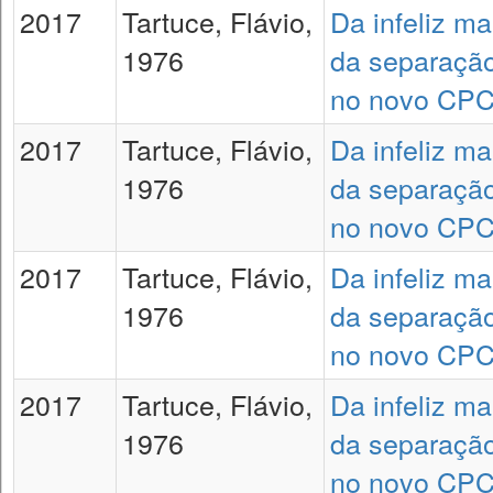
2017
Tartuce, Flávio,
Da infeliz m
1976
da separação
no novo CP
2017
Tartuce, Flávio,
Da infeliz m
1976
da separação
no novo CP
2017
Tartuce, Flávio,
Da infeliz m
1976
da separação
no novo CP
2017
Tartuce, Flávio,
Da infeliz m
1976
da separação
no novo CP