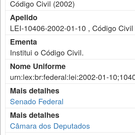
Código Civil (2002)
Apelido
LEI-10406-2002-01-10 , Código Civil
Ementa
Institui o Código Civil.
Nome Uniforme
urn:lex:br:federal:lei:2002-01-10;104
Mais detalhes
Senado Federal
Mais detalhes
Câmara dos Deputados