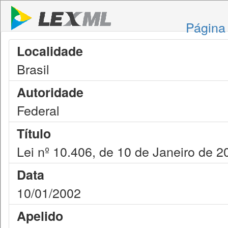
Página 
Localidade
Brasil
Autoridade
Federal
Título
Lei nº 10.406, de 10 de Janeiro de 2
Data
10/01/2002
Apelido