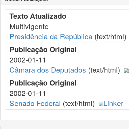
Texto Atualizado
Multivigente
Presidência da República
(text/html)
Publicação Original
2002-01-11
Câmara dos Deputados
(text/html)
Publicação Original
2002-01-11
Senado Federal
(text/html)
Linker