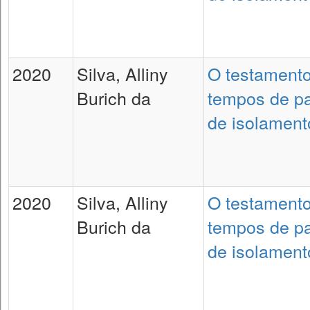
2020
Silva, Alliny
O testament
Burich da
tempos de p
de isolament
2020
Silva, Alliny
O testament
Burich da
tempos de p
de isolament