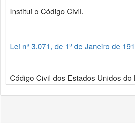
Institui o Código Civil.
Lei nº 3.071, de 1º de Janeiro de 19
Código Civil dos Estados Unidos do B