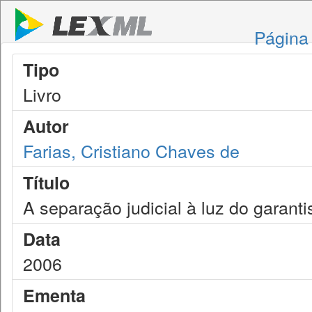
Página 
Tipo
Livro
Autor
Farias, Cristiano Chaves de
Título
A separação judicial à luz do garant
Data
2006
Ementa