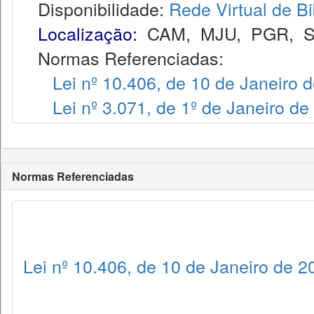
Disponibilidade:
Rede Virtual de Bi
Localização:
CAM
,
MJU
,
PGR
,
Normas Referenciadas:
Lei nº 10.406, de 10 de Janeiro 
Lei nº 3.071, de 1º de Janeiro de
Normas Referenciadas
Lei nº 10.406, de 10 de Janeiro de 2