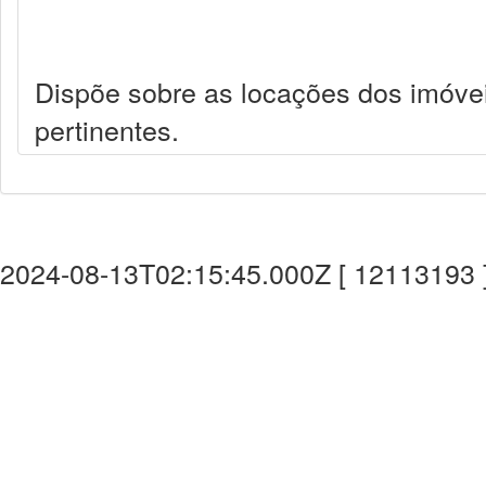
Dispõe sobre as locações dos imóve
pertinentes.
2024-08-13T02:15:45.000Z [ 12113193 