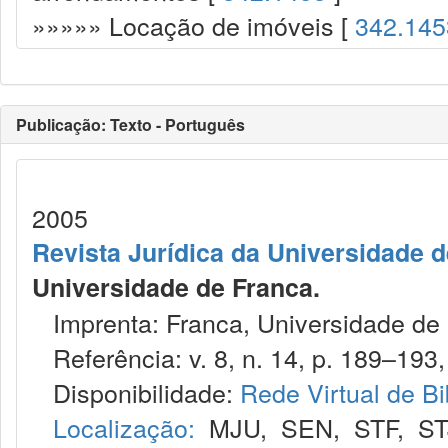
»»»»» Locação de imóveis [
342.145
Publicação: Texto - Português
2005
Revista Jurídica da Universidade 
Universidade de Franca.
Imprenta: Franca, Universidade de 
Referência: v. 8, n. 14, p. 189–193, 
Disponibilidade:
Rede Virtual de Bi
Localização:
MJU
,
SEN
,
STF
,
ST