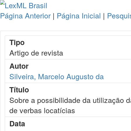
Página Anterior
|
Página Inicial
|
Pesqui
Tipo
Artigo de revista
Autor
Silveira, Marcelo Augusto da
Título
Sobre a possibilidade da utilização d
de verbas locatícias
Data