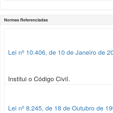
Normas Referenciadas
Lei nº 10.406, de 10 de Janeiro de 2
Institui o Código Civil.
Lei nº 8.245, de 18 de Outubro de 1