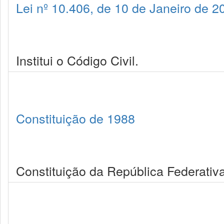
Lei nº 10.406, de 10 de Janeiro de 2
Institui o Código Civil.
Constituição de 1988
Constituição da República Federativa