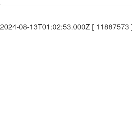
2024-08-13T01:02:53.000Z [ 11887573 