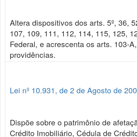
Altera dispositivos dos arts. 5º, 36, 
107, 109, 111, 112, 114, 115, 125, 1
Federal, e acrescenta os arts. 103-A
providências.
Lei nº 10.931, de 2 de Agosto de 20
Dispõe sobre o patrimônio de afetaçã
Crédito Imobiliário, Cédula de Crédit