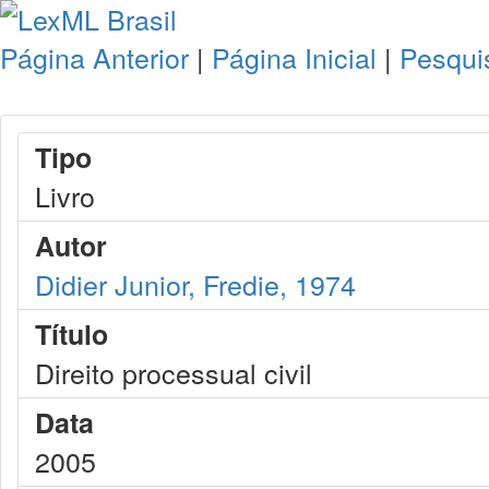
Página Anterior
|
Página Inicial
|
Pesqui
Tipo
Livro
Autor
Didier Junior, Fredie, 1974
Título
Direito processual civil
Data
2005