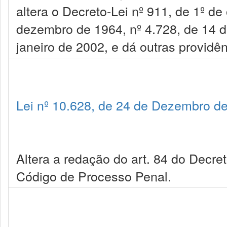
altera o Decreto-Lei nº 911, de 1º de
dezembro de 1964, nº 4.728, de 14 de
janeiro de 2002, e dá outras providên
Lei nº 10.628, de 24 de Dezembro d
Altera a redação do art. 84 do Decret
Código de Processo Penal.