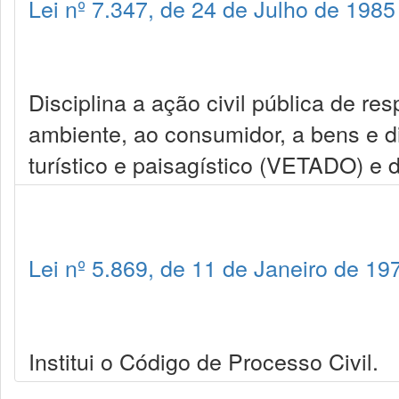
Lei nº 7.347, de 24 de Julho de 1985
Disciplina a ação civil pública de r
ambiente, ao consumidor, a bens e dire
turístico e paisagístico (VETADO) e 
Lei nº 5.869, de 11 de Janeiro de 19
Institui o Código de Processo Civil.