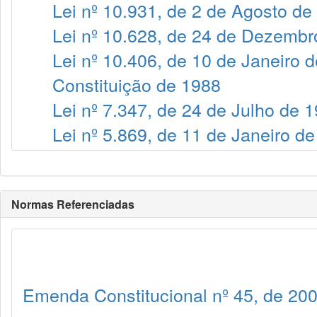
Lei nº 10.931, de 2 de Agosto de
Lei nº 10.628, de 24 de Dezembr
Lei nº 10.406, de 10 de Janeiro 
Constituição de 1988
Lei nº 7.347, de 24 de Julho de 
Lei nº 5.869, de 11 de Janeiro d
Normas Referenciadas
Emenda Constitucional nº 45, de 20