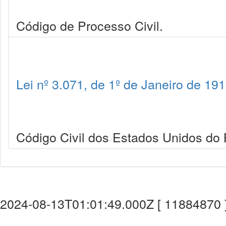
Código de Processo Civil.
Lei nº 3.071, de 1º de Janeiro de 19
Código Civil dos Estados Unidos do B
2024-08-13T01:01:49.000Z [ 11884870 