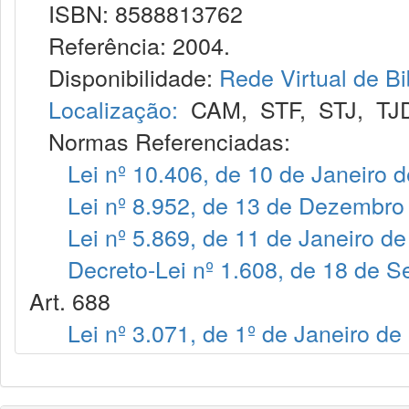
ISBN: 8588813762
Referência: 2004.
Disponibilidade:
Rede Virtual de Bi
Localização:
CAM
,
STF
,
STJ
,
TJ
Normas Referenciadas:
Lei nº 10.406, de 10 de Janeiro 
Lei nº 8.952, de 13 de Dezembro
Lei nº 5.869, de 11 de Janeiro d
Decreto-Lei nº 1.608, de 18 de 
Art. 688
Lei nº 3.071, de 1º de Janeiro de