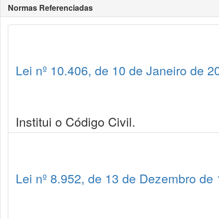
Normas Referenciadas
Lei nº 10.406, de 10 de Janeiro de 2
Institui o Código Civil.
Lei nº 8.952, de 13 de Dezembro de