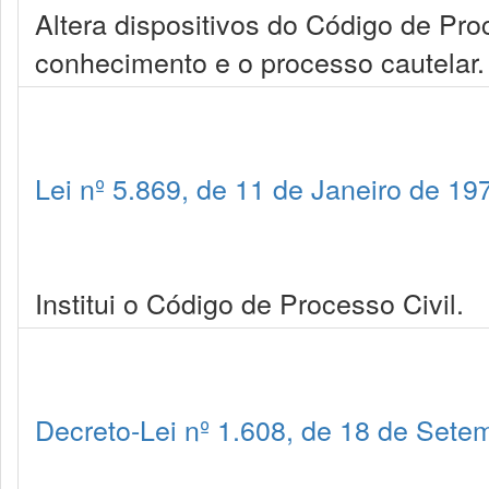
Altera dispositivos do Código de Pro
conhecimento e o processo cautelar.
Lei nº 5.869, de 11 de Janeiro de 19
Institui o Código de Processo Civil.
Decreto-Lei nº 1.608, de 18 de Sete