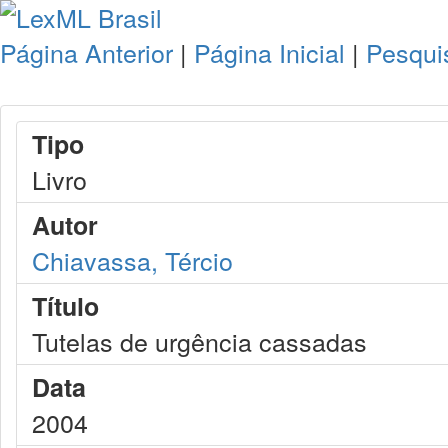
Página Anterior
|
Página Inicial
|
Pesqui
Tipo
Livro
Autor
Chiavassa, Tércio
Título
Tutelas de urgência cassadas
Data
2004