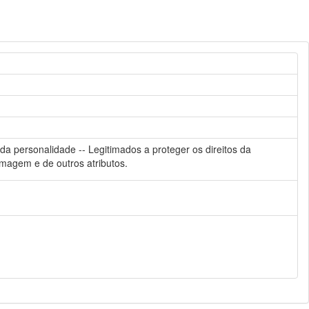
 da personalidade -- Legitimados a proteger os direitos da
 imagem e de outros atributos.