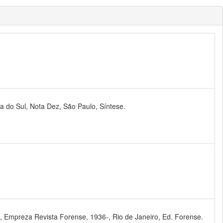
ia do Sul, Nota Dez, São Paulo, Síntese.
, Empreza Revista Forense, 1936-, Rio de Janeiro, Ed. Forense.