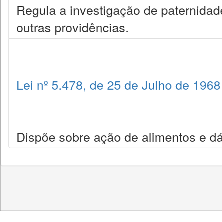
Regula a investigação de paternidad
outras providências.
Lei nº 5.478, de 25 de Julho de 1968
Dispõe sobre ação de alimentos e dá