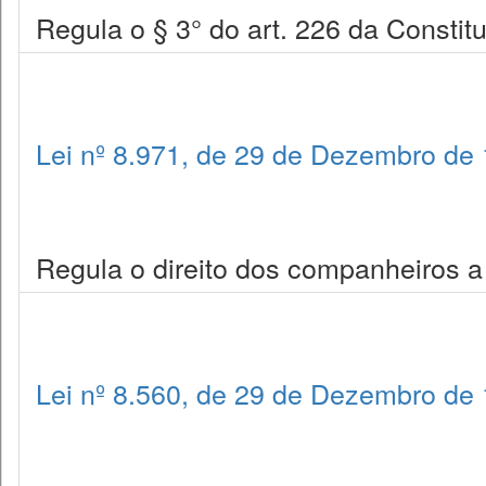
Regula o § 3° do art. 226 da Constit
Lei nº 8.971, de 29 de Dezembro de
Regula o direito dos companheiros a
Lei nº 8.560, de 29 de Dezembro de