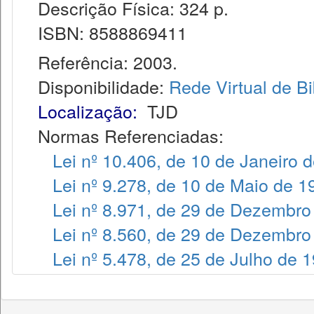
Descrição Física: 324 p.
ISBN: 8588869411
Referência: 2003.
Disponibilidade:
Rede Virtual de Bi
Localização:
TJD
Normas Referenciadas:
Lei nº 10.406, de 10 de Janeiro 
Lei nº 9.278, de 10 de Maio de 1
Lei nº 8.971, de 29 de Dezembro
Lei nº 8.560, de 29 de Dezembro
Lei nº 5.478, de 25 de Julho de 