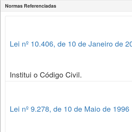
Normas Referenciadas
Lei nº 10.406, de 10 de Janeiro de 2
Institui o Código Civil.
Lei nº 9.278, de 10 de Maio de 1996