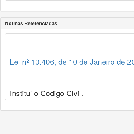
Normas Referenciadas
Lei nº 10.406, de 10 de Janeiro de 2
Institui o Código Civil.