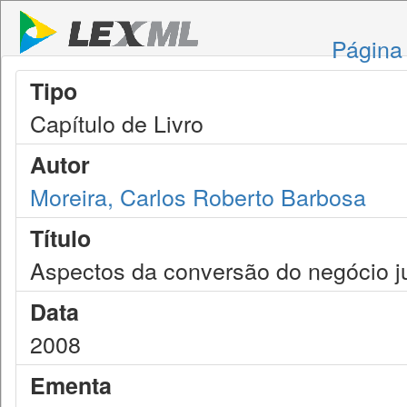
Página 
Tipo
Capítulo de Livro
Autor
Moreira, Carlos Roberto Barbosa
Título
Aspectos da conversão do negócio ju
Data
2008
Ementa