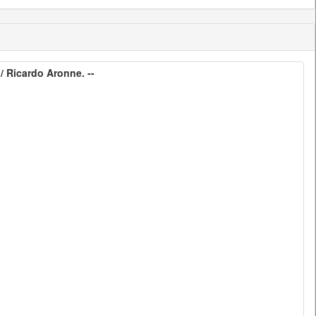
/ Ricardo Aronne. --