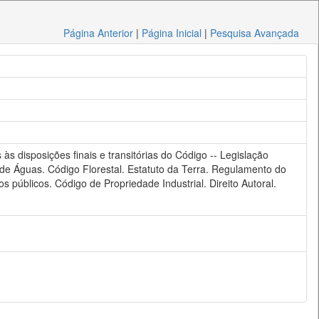
Página Anterior
|
Página Inicial
|
Pesquisa Avançada
 às disposições finais e transitórias do Código -- Legislação
o de Águas. Código Florestal. Estatuto da Terra. Regulamento do
 públicos. Código de Propriedade Industrial. Direito Autoral.