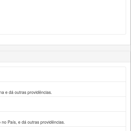
na e dá outras providências.
no País, e dá outras providências.