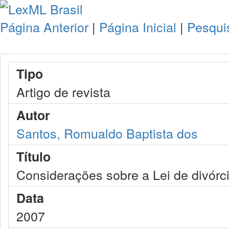
Página Anterior
|
Página Inicial
|
Pesqui
Tipo
Artigo de revista
Autor
Santos, Romualdo Baptista dos
Título
Considerações sobre a Lei de divórci
Data
2007