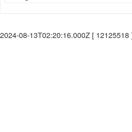
2024-08-13T02:20:16.000Z [ 12125518 