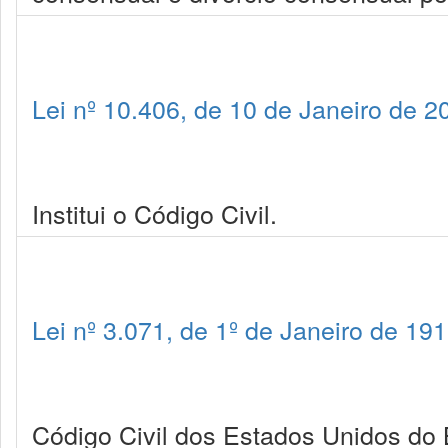
Lei nº 10.406, de 10 de Janeiro de 2
Institui o Código Civil.
Lei nº 3.071, de 1º de Janeiro de 19
Código Civil dos Estados Unidos do B