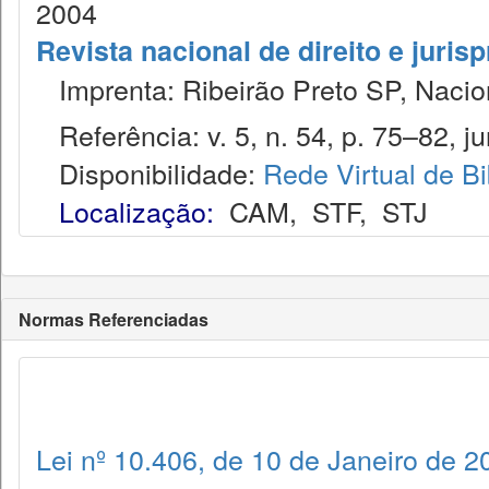
2004
Revista nacional de direito e juris
Imprenta: Ribeirão Preto SP, Nacion
Referência: v. 5, n. 54, p. 75–82, ju
Disponibilidade:
Rede Virtual de Bi
Localização:
CAM
,
STF
,
STJ
Normas Referenciadas
Lei nº 10.406, de 10 de Janeiro de 2