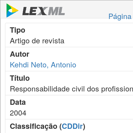
Página 
Tipo
Artigo de revista
Autor
Kehdi Neto, Antonio
Título
Responsabilidade civil dos profission
Data
2004
Classificação (
CDDir
)