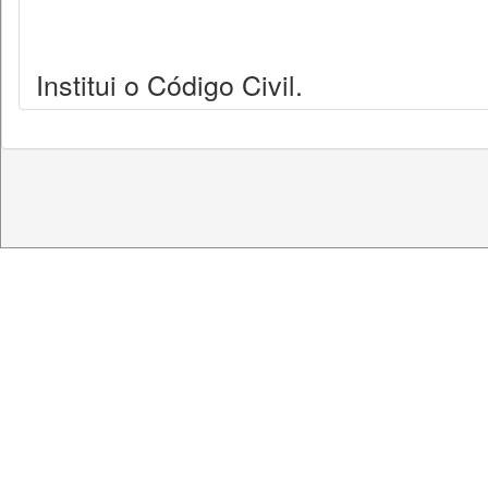
Institui o Código Civil.