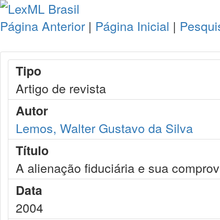
Página Anterior
|
Página Inicial
|
Pesqui
Tipo
Artigo de revista
Autor
Lemos, Walter Gustavo da Silva
Título
A alienação fiduciária e sua comprov
Data
2004