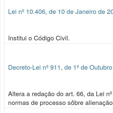
Lei nº 10.406, de 10 de Janeiro de 2
Institui o Código Civil.
Decreto-Lei nº 911, de 1º de Outubr
Altera a redação do art. 66, da Lei n
normas de processo sôbre alienação f