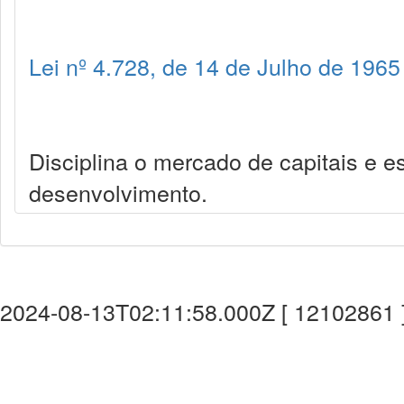
Lei nº 4.728, de 14 de Julho de 1965
Disciplina o mercado de capitais e 
desenvolvimento.
2024-08-13T02:11:58.000Z [ 12102861 