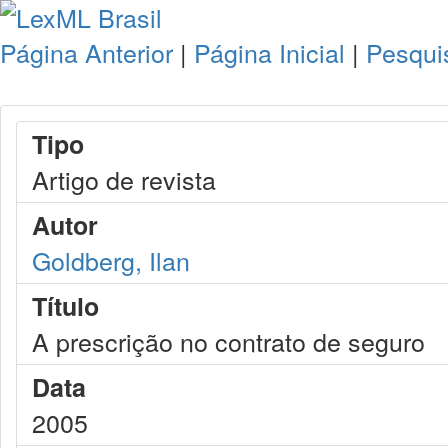
Página Anterior
|
Página Inicial
|
Pesqui
Tipo
Artigo de revista
Autor
Goldberg, Ilan
Título
A prescrição no contrato de seguro
Data
2005