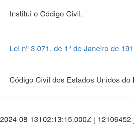
Institui o Código Civil.
Lei nº 3.071, de 1º de Janeiro de 19
Código Civil dos Estados Unidos do B
2024-08-13T02:13:15.000Z [ 12106452 