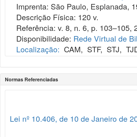
Imprenta: São Paulo, Esplanada, 1
Descrição Física: 120 v.
Referência: v. 8, n. 6, p. 103–105, 2
Disponibilidade:
Rede Virtual de Bi
Localização:
CAM
,
STF
,
STJ
,
TJ
Normas Referenciadas
Lei nº 10.406, de 10 de Janeiro de 2