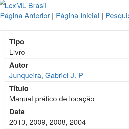
Página Anterior
|
Página Inicial
|
Pesqui
Tipo
Livro
Autor
Junqueira, Gabriel J. P
Título
Manual prático de locação
Data
2013, 2009, 2008, 2004