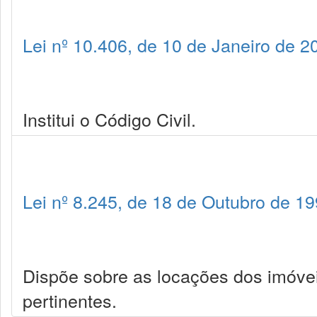
Lei nº 10.406, de 10 de Janeiro de 2
Institui o Código Civil.
Lei nº 8.245, de 18 de Outubro de 1
Dispõe sobre as locações dos imóve
pertinentes.