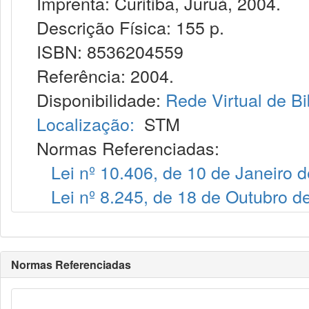
Imprenta: Curitiba, Juruá, 2004.
Descrição Física: 155 p.
ISBN: 8536204559
Referência: 2004.
Disponibilidade:
Rede Virtual de Bi
Localização:
STM
Normas Referenciadas:
Lei nº 10.406, de 10 de Janeiro 
Lei nº 8.245, de 18 de Outubro d
Normas Referenciadas