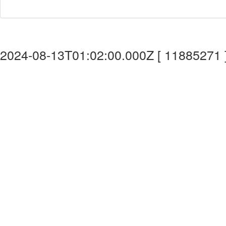
2024-08-13T01:02:00.000Z [ 11885271 