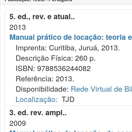
5. ed., rev. e atual..
2013
Manual prático de locação: teoria e
Imprenta: Curitiba, Juruá, 2013.
Descrição Física: 260 p.
ISBN: 9788536244082
Referência: 2013.
Disponibilidade:
Rede Virtual de Bi
Localização:
TJD
3. ed. rev. ampl..
2009