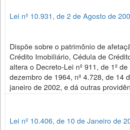
Lei nº 10.931, de 2 de Agosto de 20
Dispõe sobre o patrimônio de afetaçã
Crédito Imobiliário, Cédula de Crédit
altera o Decreto-Lei nº 911, de 1º de
dezembro de 1964, nº 4.728, de 14 d
janeiro de 2002, e dá outras providên
Lei nº 10.406, de 10 de Janeiro de 2