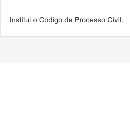
Institui o Código de Processo Civil.