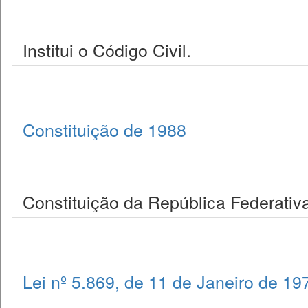
Institui o Código Civil.
Constituição de 1988
Constituição da República Federativa
Lei nº 5.869, de 11 de Janeiro de 19