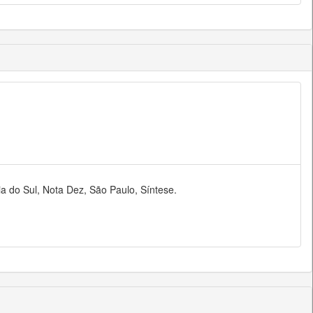
ia do Sul, Nota Dez, São Paulo, Síntese.