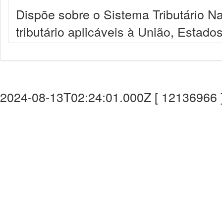
Dispõe sobre o Sistema Tributário Nac
tributário aplicáveis à União, Estado
2024-08-13T02:24:01.000Z [ 12136966 