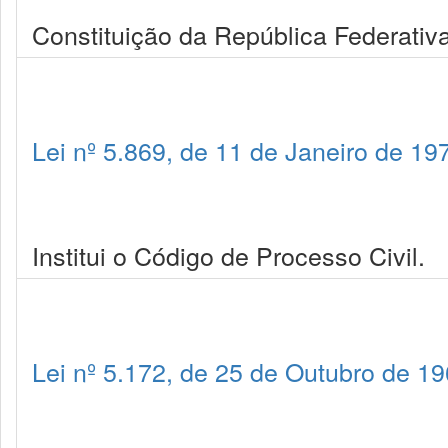
Constituição da República Federativa
Lei nº 5.869, de 11 de Janeiro de 19
Institui o Código de Processo Civil.
Lei nº 5.172, de 25 de Outubro de 1