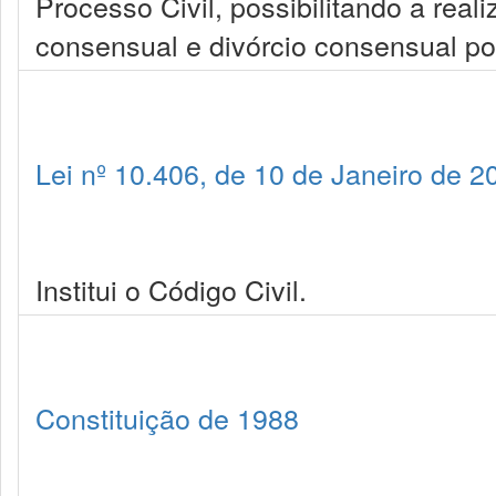
Processo Civil, possibilitando a real
consensual e divórcio consensual por
Lei nº 10.406, de 10 de Janeiro de 2
Institui o Código Civil.
Constituição de 1988