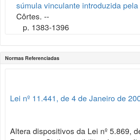
súmula vinculante introduzida pel
Côrtes. --
p. 1383-1396
Normas Referenciadas
Lei nº 11.441, de 4 de Janeiro de 20
Altera dispositivos da Lei nº 5.869, 