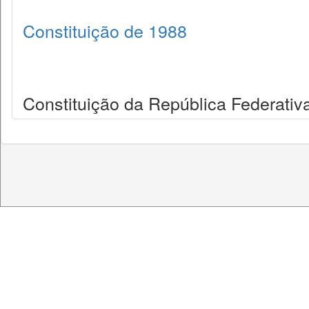
Constituição de 1988
Constituição da República Federativa