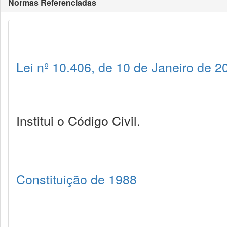
Normas Referenciadas
Lei nº 10.406, de 10 de Janeiro de 2
Institui o Código Civil.
Constituição de 1988