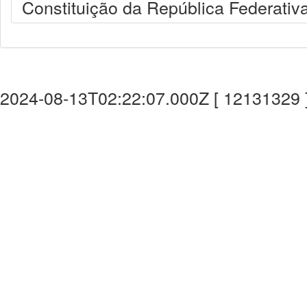
Constituição da República Federativa
2024-08-13T02:22:07.000Z [ 12131329 