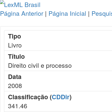
Página Anterior
|
Página Inicial
|
Pesqui
Tipo
Livro
Título
Direito civil e processo
Data
2008
Classificação (
CDDir
)
341.46