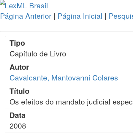
Página Anterior
|
Página Inicial
|
Pesqui
Tipo
Capítulo de Livro
Autor
Cavalcante, Mantovanni Colares
Título
Os efeitos do mandato judicial espec
Data
2008