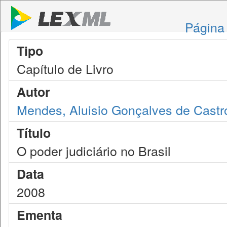
Página 
Tipo
Capítulo de Livro
Autor
Mendes, Aluisio Gonçalves de Castr
Título
O poder judiciário no Brasil
Data
2008
Ementa