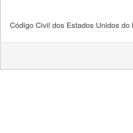
Código Civil dos Estados Unidos do B