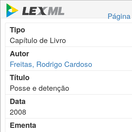
Página 
Tipo
Capítulo de Livro
Autor
Freitas, Rodrigo Cardoso
Título
Posse e detenção
Data
2008
Ementa