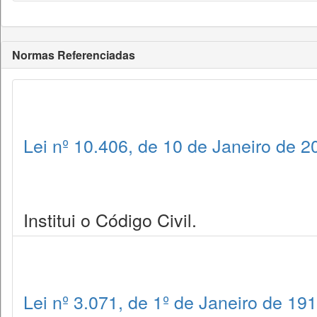
Normas Referenciadas
Lei nº 10.406, de 10 de Janeiro de 2
Institui o Código Civil.
Lei nº 3.071, de 1º de Janeiro de 19