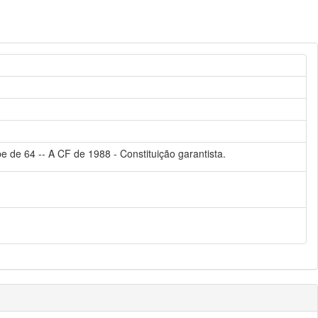
 de 64 -- A CF de 1988 - Constituição garantista.