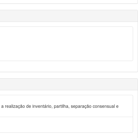
o a realização de inventário, partilha, separação consensual e