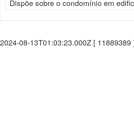
Dispõe sobre o condomínio em edific
2024-08-13T01:03:23.000Z [ 11889389 