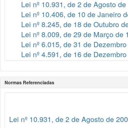
Lei nº 10.931, de 2 de Agosto de
Lei nº 10.406, de 10 de Janeiro 
Lei nº 8.245, de 18 de Outubro d
Lei nº 8.009, de 29 de Março de
Lei nº 6.015, de 31 de Dezembro
Lei nº 4.591, de 16 de Dezembro
Normas Referenciadas
Lei nº 10.931, de 2 de Agosto de 20