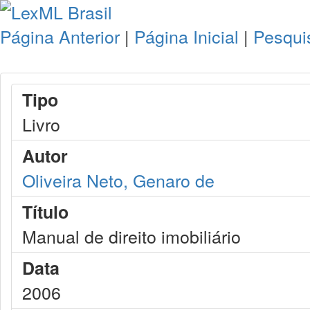
Página Anterior
|
Página Inicial
|
Pesqui
Tipo
Livro
Autor
Oliveira Neto, Genaro de
Título
Manual de direito imobiliário
Data
2006