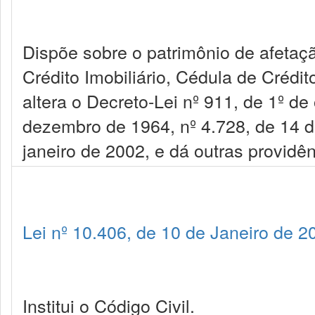
Dispõe sobre o patrimônio de afetaçã
Crédito Imobiliário, Cédula de Crédit
altera o Decreto-Lei nº 911, de 1º de
dezembro de 1964, nº 4.728, de 14 de
janeiro de 2002, e dá outras providên
Lei nº 10.406, de 10 de Janeiro de 2
Institui o Código Civil.