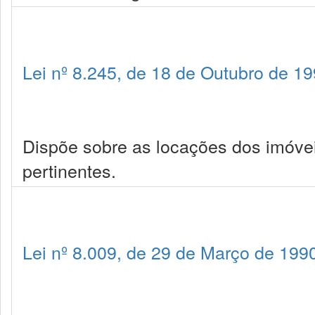
Lei nº 8.245, de 18 de Outubro de 1
Dispõe sobre as locações dos imóve
pertinentes.
Lei nº 8.009, de 29 de Março de 199