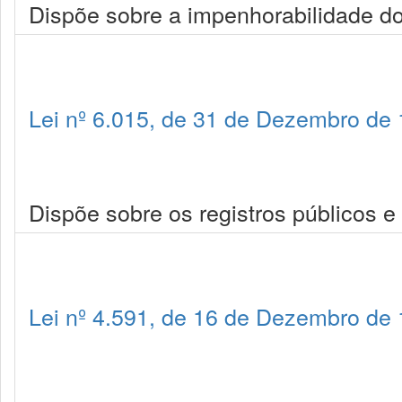
Dispõe sobre a impenhorabilidade do
Lei nº 6.015, de 31 de Dezembro de
Dispõe sobre os registros públicos e
Lei nº 4.591, de 16 de Dezembro de