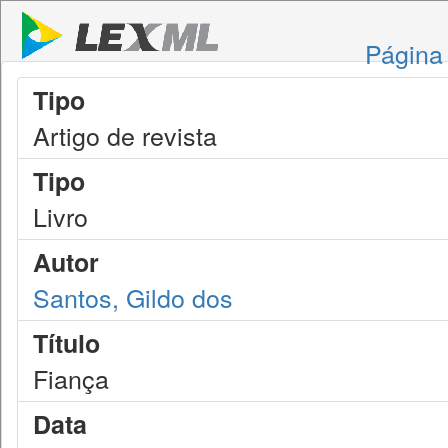
Página 
Tipo
Artigo de revista
Tipo
Livro
Autor
Santos, Gildo dos
Título
Fiança
Data