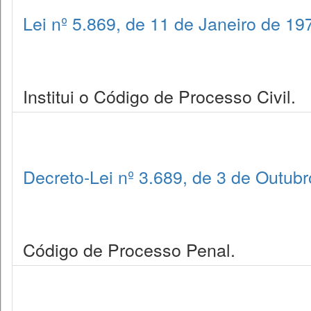
Lei nº 5.869, de 11 de Janeiro de 19
Institui o Código de Processo Civil.
Decreto-Lei nº 3.689, de 3 de Outub
Código de Processo Penal.