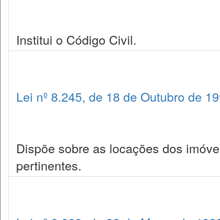
Institui o Código Civil.
Lei nº 8.245, de 18 de Outubro de 1
Dispõe sobre as locações dos imóve
pertinentes.