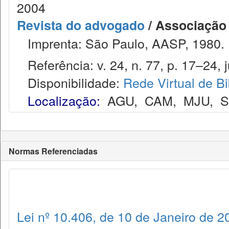
2004
Revista do advogado
/ Associação
Imprenta: São Paulo, AASP, 1980.
Referência: v. 24, n. 77, p. 17–24, j
Disponibilidade:
Rede Virtual de Bi
Localização:
AGU
,
CAM
,
MJU
,
Normas Referenciadas
Lei nº 10.406, de 10 de Janeiro de 2