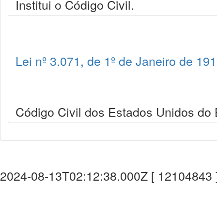
Institui o Código Civil.
Lei nº 3.071, de 1º de Janeiro de 19
Código Civil dos Estados Unidos do B
2024-08-13T02:12:38.000Z [ 12104843 