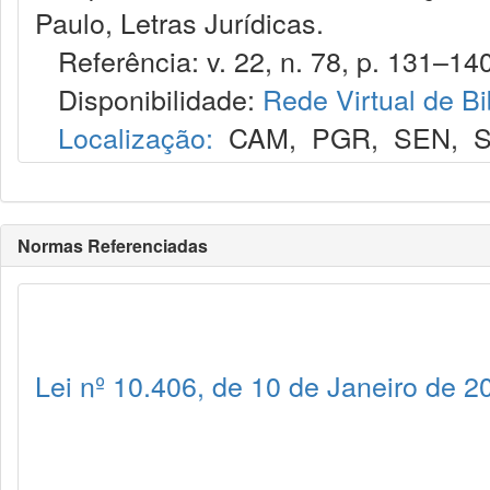
Paulo, Letras Jurídicas.
Referência: v. 22, n. 78, p. 131–140
Disponibilidade:
Rede Virtual de Bi
Localização:
CAM
,
PGR
,
SEN
,
S
Normas Referenciadas
Lei nº 10.406, de 10 de Janeiro de 2