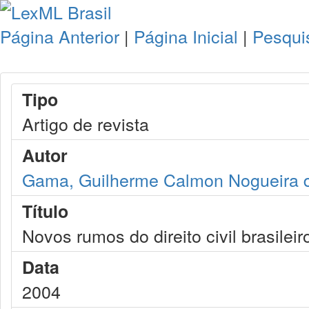
Página Anterior
|
Página Inicial
|
Pesqui
Tipo
Artigo de revista
Autor
Gama, Guilherme Calmon Nogueira 
Título
Novos rumos do direito civil brasileir
Data
2004