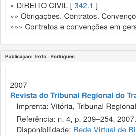
» DIREITO CIVIL [
342.1
]
»» Obrigações. Contratos. Convençõ
»»» Contratos e convenções em gera
Publicação: Texto - Português
2007
Revista do Tribunal Regional do T
Imprenta: Vitória, Tribunal Regiona
Referência: n. 4, p. 239–254, 2007
Disponibilidade:
Rede Virtual de Bi