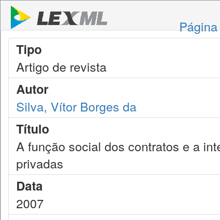
Página 
Tipo
Artigo de revista
Autor
Silva, Vítor Borges da
Título
A função social dos contratos e a in
privadas
Data
2007