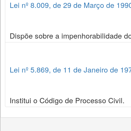
Lei nº 8.009, de 29 de Março de 199
Dispõe sobre a impenhorabilidade do
Lei nº 5.869, de 11 de Janeiro de 19
Institui o Código de Processo Civil.