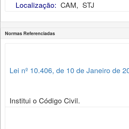
Localização:
CAM
,
STJ
Normas Referenciadas
Lei nº 10.406, de 10 de Janeiro de 2
Institui o Código Civil.