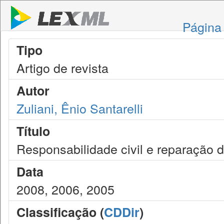
Página 
Tipo
Artigo de revista
Autor
Zuliani, Ênio Santarelli
Título
Responsabilidade civil e reparação 
Data
2008, 2006, 2005
Classificação (
CDDir
)