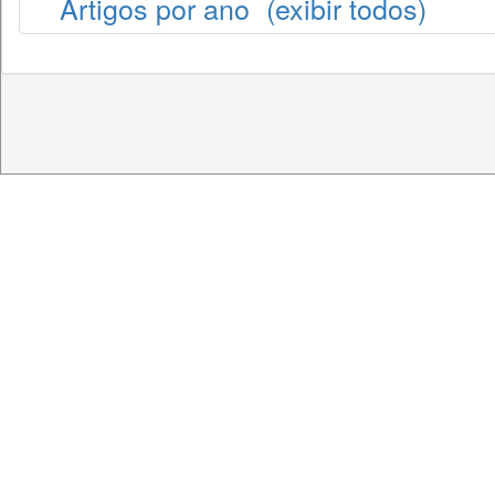
Artigos por ano
(exibir todos)