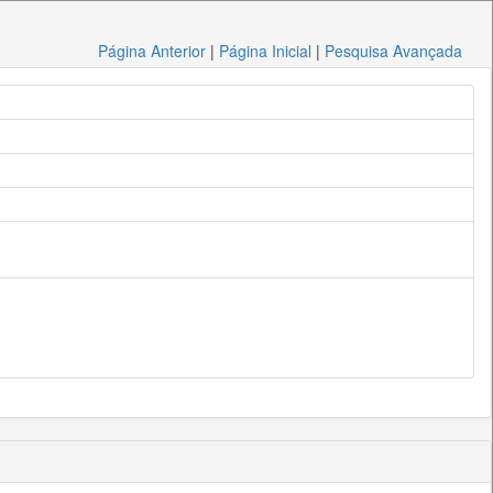
Página Anterior
|
Página Inicial
|
Pesquisa Avançada