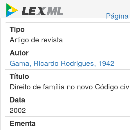
Página 
Tipo
Artigo de revista
Autor
Gama, Ricardo Rodrigues, 1942
Título
Direito de família no novo Código civi
Data
2002
Ementa