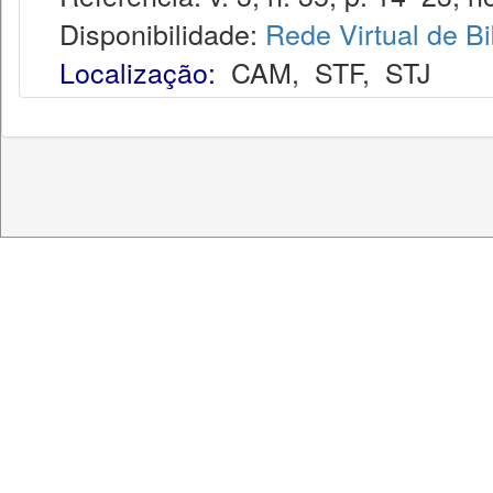
Disponibilidade:
Rede Virtual de Bi
Localização:
CAM
,
STF
,
STJ