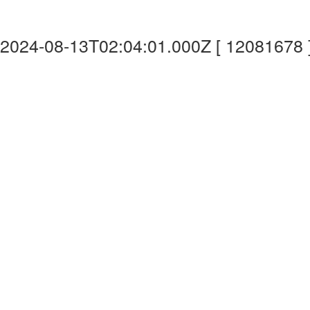
2024-08-13T02:04:01.000Z [ 12081678 