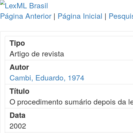
Página Anterior
|
Página Inicial
|
Pesqui
Tipo
Artigo de revista
Autor
Cambi, Eduardo, 1974
Título
O procedimento sumário depois da le
Data
2002