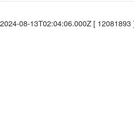
2024-08-13T02:04:06.000Z [ 12081893 