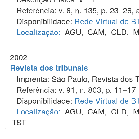
Referência: v. 6, n. 135, p. 23–26, 
Disponibilidade:
Rede Virtual de Bi
Localização:
AGU
,
CAM
,
CLD
,
M
2002
Revista dos tribunais
Imprenta: São Paulo, Revista dos T
Referência: v. 91, n. 803, p. 11–17, 
Disponibilidade:
Rede Virtual de Bi
Localização:
AGU
,
CAM
,
CLD
,
M
TST