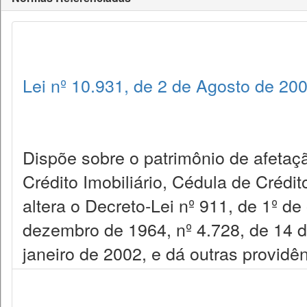
Lei nº 10.931, de 2 de Agosto de 20
Dispõe sobre o patrimônio de afetaçã
Crédito Imobiliário, Cédula de Crédit
altera o Decreto-Lei nº 911, de 1º de
dezembro de 1964, nº 4.728, de 14 d
janeiro de 2002, e dá outras providên