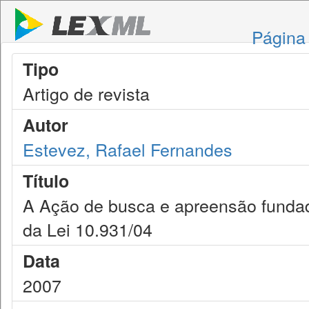
Página 
Tipo
Artigo de revista
Autor
Estevez, Rafael Fernandes
Título
A Ação de busca e apreensão fundada
da Lei 10.931/04
Data
2007