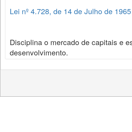
Lei nº 4.728, de 14 de Julho de 1965
Disciplina o mercado de capitais e 
desenvolvimento.