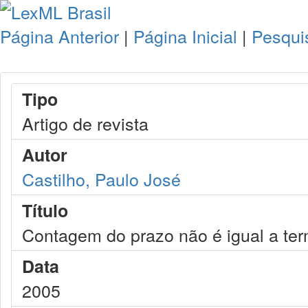
Página Anterior
|
Página Inicial
|
Pesqui
Tipo
Artigo de revista
Autor
Castilho, Paulo José
Título
Contagem do prazo não é igual a term
Data
2005