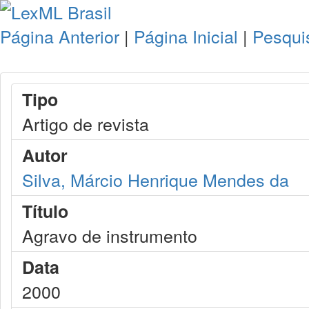
Página Anterior
|
Página Inicial
|
Pesqui
Tipo
Artigo de revista
Autor
Silva, Márcio Henrique Mendes da
Título
Agravo de instrumento
Data
2000