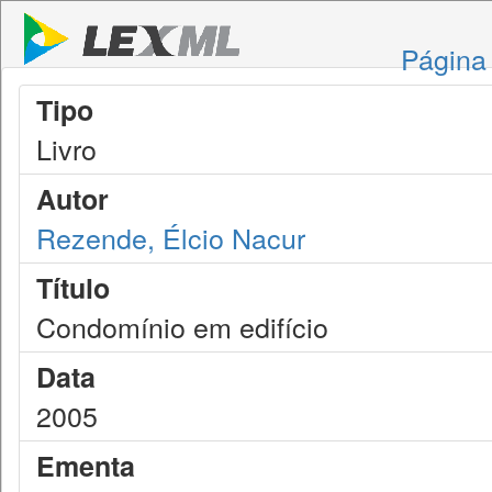
Página 
Tipo
Livro
Autor
Rezende, Élcio Nacur
Título
Condomínio em edifício
Data
2005
Ementa