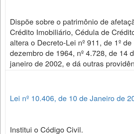
Dispõe sobre o patrimônio de afetaçã
Crédito Imobiliário, Cédula de Crédit
altera o Decreto-Lei nº 911, de 1º de
dezembro de 1964, nº 4.728, de 14 d
janeiro de 2002, e dá outras providên
Lei nº 10.406, de 10 de Janeiro de 2
Institui o Código Civil.