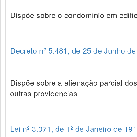
Dispõe sobre o condomínio em edific
Decreto nº 5.481, de 25 de Junho de
Dispõe sobre a alienação parcial dos
outras providencias
Lei nº 3.071, de 1º de Janeiro de 19