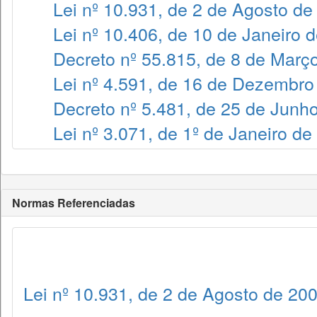
Lei nº 10.931, de 2 de Agosto de
Lei nº 10.406, de 10 de Janeiro 
Decreto nº 55.815, de 8 de Març
Lei nº 4.591, de 16 de Dezembro
Decreto nº 5.481, de 25 de Junh
Lei nº 3.071, de 1º de Janeiro de
Normas Referenciadas
Lei nº 10.931, de 2 de Agosto de 20