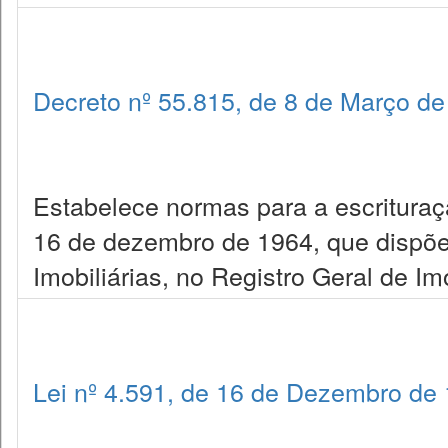
Decreto nº 55.815, de 8 de Março d
Estabelece normas para a escrituraçã
16 de dezembro de 1964, que dispõ
Imobiliárias, no Registro Geral de Im
Lei nº 4.591, de 16 de Dezembro de