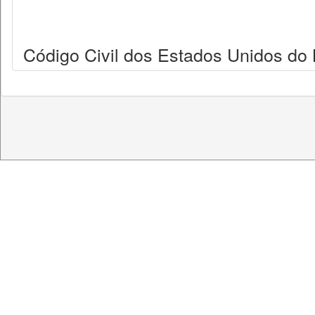
Código Civil dos Estados Unidos do B