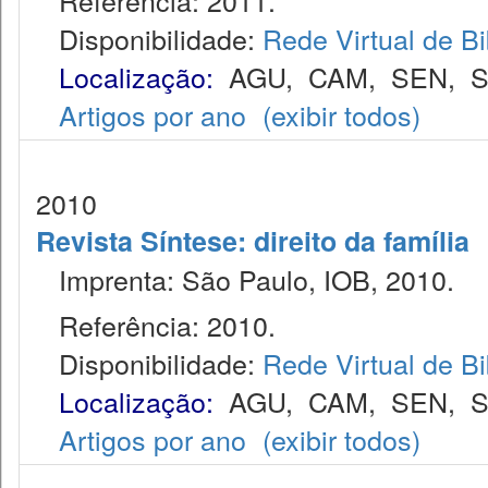
Referência: 2011.
Disponibilidade:
Rede Virtual de Bi
Localização:
AGU
,
CAM
,
SEN
,
S
Artigos por ano
(exibir todos)
2010
Revista Síntese: direito da família
Imprenta: São Paulo, IOB, 2010.
Referência: 2010.
Disponibilidade:
Rede Virtual de Bi
Localização:
AGU
,
CAM
,
SEN
,
S
Artigos por ano
(exibir todos)