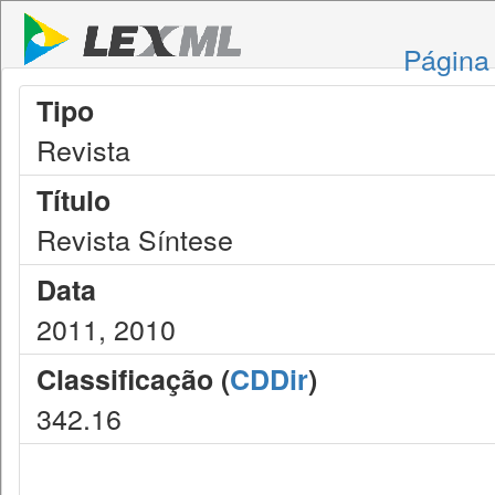
Página 
Tipo
Revista
Título
Revista Síntese
Data
2011, 2010
Classificação (
CDDir
)
342.16