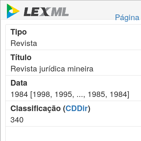
Página 
Tipo
Revista
Título
Revista jurídica mineira
Data
1984 [1998, 1995, ..., 1985, 1984]
Classificação (
CDDir
)
340