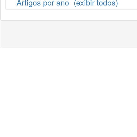
Artigos por ano
(exibir todos)