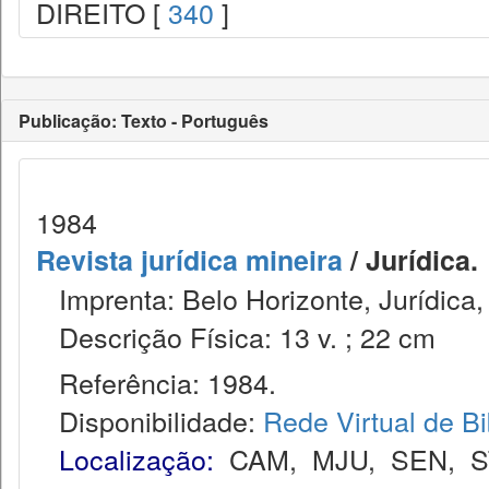
DIREITO [
340
]
Publicação: Texto - Português
1984
Revista jurídica mineira
/ Jurídica.
Imprenta: Belo Horizonte, Jurídica,
Descrição Física: 13 v. ; 22 cm
Referência: 1984.
Disponibilidade:
Rede Virtual de Bi
Localização:
CAM
,
MJU
,
SEN
,
S