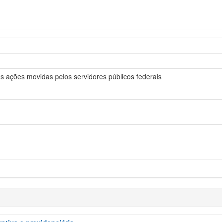
as ações movidas pelos servidores públicos federais