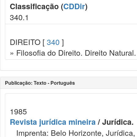
Classificação (
CDDir
)
340.1
DIREITO [
340
]
» Filosofia do Direito. Direito Natural.
Publicação: Texto - Português
1985
Revista jurídica mineira
/ Jurídica.
Imprenta: Belo Horizonte, Jurídica,