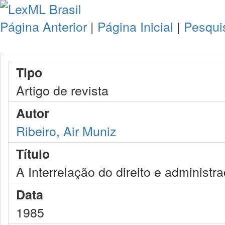
Página Anterior
|
Página Inicial
|
Pesqui
Tipo
Artigo de revista
Autor
Ribeiro, Air Muniz
Título
A Interrelação do direito e administ
Data
1985