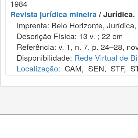
1984
Revista jurídica mineira
/ Jurídica.
Imprenta: Belo Horizonte, Jurídica,
Descrição Física: 13 v. ; 22 cm
Referência: v. 1, n. 7, p. 24–28, nov
Disponibilidade:
Rede Virtual de Bi
Localização:
CAM
,
SEN
,
STF
,
S