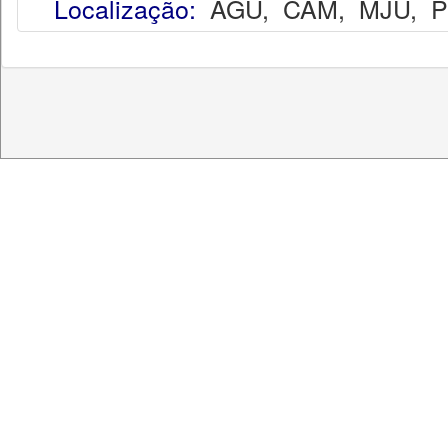
Localização:
AGU
,
CAM
,
MJU
,