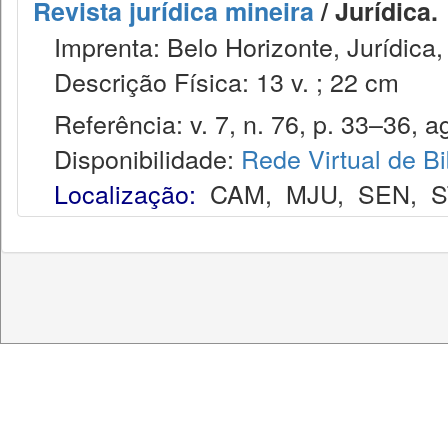
Revista jurídica mineira
/ Jurídica.
Imprenta: Belo Horizonte, Jurídica,
Descrição Física: 13 v. ; 22 cm
Referência: v. 7, n. 76, p. 33–36, a
Disponibilidade:
Rede Virtual de Bi
Localização:
CAM
,
MJU
,
SEN
,
S