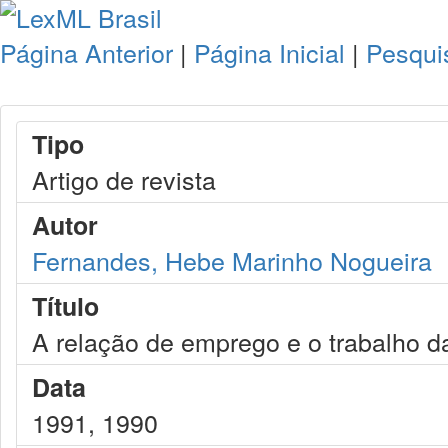
Página Anterior
|
Página Inicial
|
Pesqui
Tipo
Artigo de revista
Autor
Fernandes, Hebe Marinho Nogueira
Título
A relação de emprego e o trabalho d
Data
1991, 1990