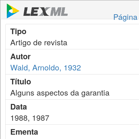
Página 
Tipo
Artigo de revista
Autor
Wald, Arnoldo, 1932
Título
Alguns aspectos da garantia
Data
1988, 1987
Ementa