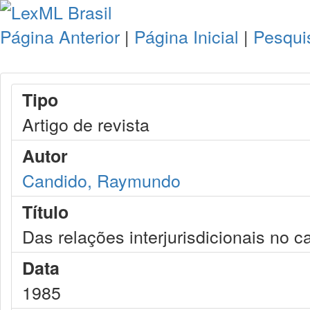
Página Anterior
|
Página Inicial
|
Pesqui
Tipo
Artigo de revista
Autor
Candido, Raymundo
Título
Das relações interjurisdicionais no c
Data
1985