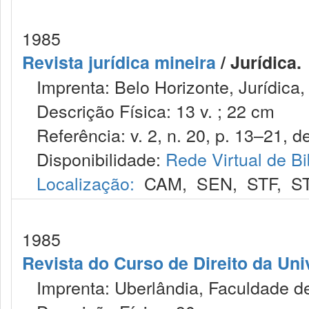
1985
Revista jurídica mineira
/ Jurídica.
Imprenta: Belo Horizonte, Jurídica,
Descrição Física: 13 v. ; 22 cm
Referência: v. 2, n. 20, p. 13–21, de
Disponibilidade:
Rede Virtual de Bi
Localização:
CAM
,
SEN
,
STF
,
S
1985
Revista do Curso de Direito da Uni
Imprenta: Uberlândia, Faculdade de 