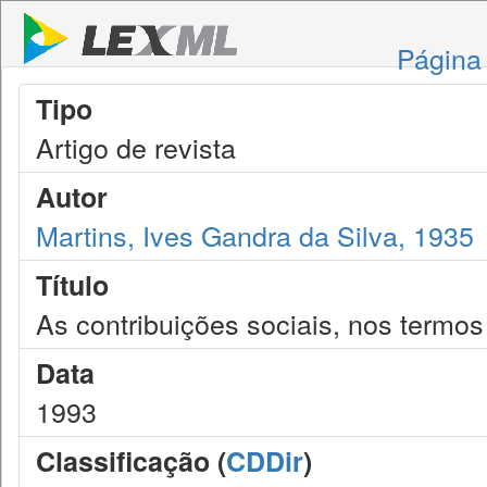
Página 
Tipo
Artigo de revista
Autor
Martins, Ives Gandra da Silva, 1935
Título
As contribuições sociais, nos termos
Data
1993
Classificação (
CDDir
)